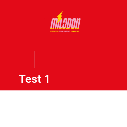
Test 1