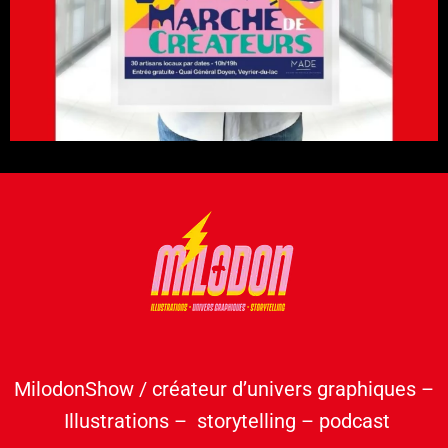
MilodonShow / créateur d’univers graphiques –
Illustrations – storytelling – podcast