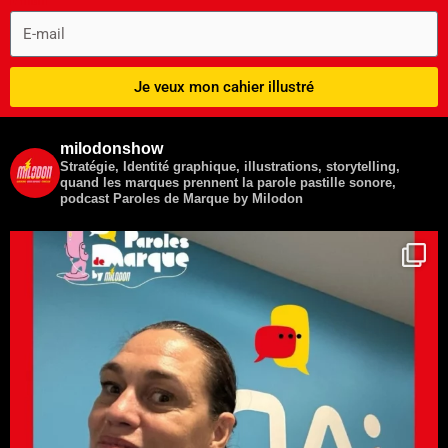
Je veux mon cahier illustré
milodonshow
Stratégie, Identité graphique, illustrations, storytelling,
quand les marques prennent la parole pastille sonore,
podcast
Paroles de Marque by Milodon