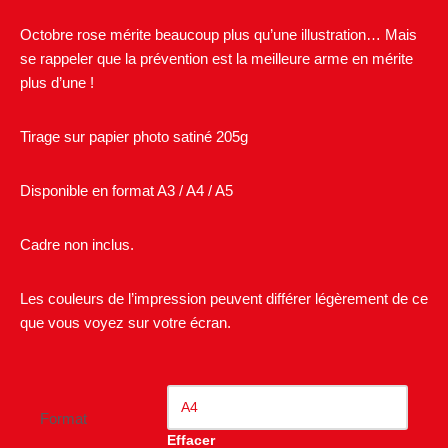
Octobre rose
mérite beaucoup plus qu’une illustration…
Mais
se rappeler que la prévention est la meilleure arme en mérite
plus d’une !
Tirage sur papier photo satiné 205g
Disponible en format A3 / A4 / A5
Cadre non inclus.
Les couleurs de l’impression peuvent différer légèrement de ce
que vous voyez sur votre écran.
Format
Effacer