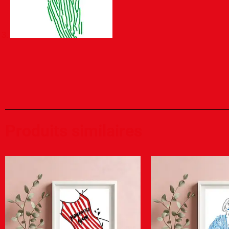
Produits similaires